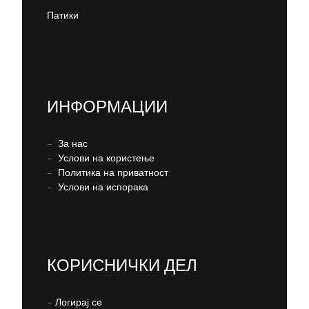
Патики
ИНФОРМАЦИИ
–
За нас
–
Услови на користење
–
Политика на приватност
–
Услови на испорака
КОРИСНИЧКИ ДЕЛ
–
Логирај се