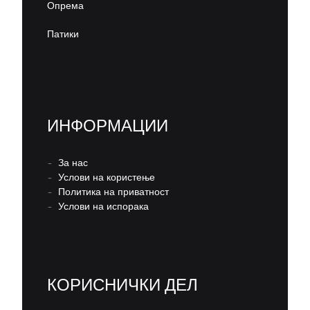
Опрема
Патики
ИНФОРМАЦИИ
–
За нас
–
Услови на користење
–
Политика на приватност
–
Услови на испорака
КОРИСНИЧКИ ДЕЛ