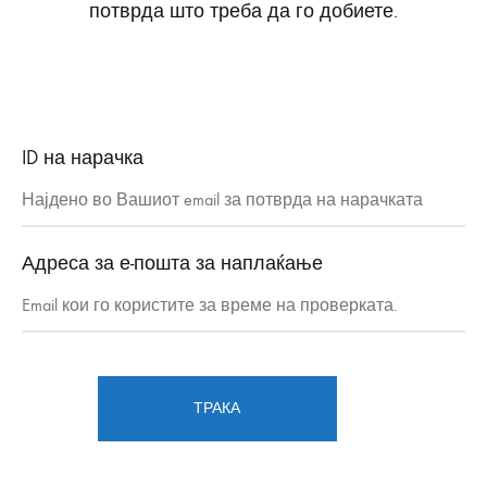
потврда што треба да го добиете.
ID на нарачка
Адреса за е-пошта за наплаќање
ТРАКА