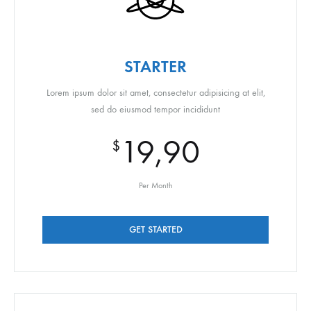
STARTER
Lorem ipsum dolor sit amet, consectetur adipisicing at elit,
sed do eiusmod tempor incididunt
19,90
$
Per Month
GET STARTED