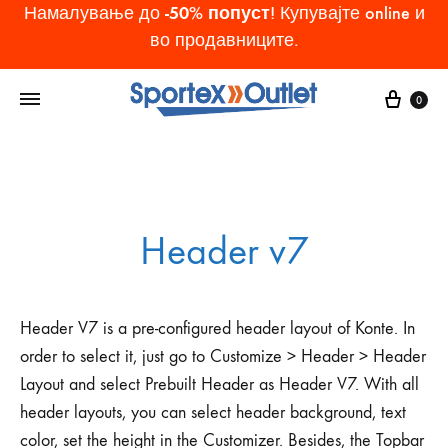
-50% попуст
Намалување до
! Купувајте online и
во продавниците.
Cart
0
Header v7
Header V7 is a pre-configured header layout of Konte. In
order to select it, just go to Customize > Header > Header
Layout and select Prebuilt Header as Header V7. With all
header layouts, you can select header background, text
color, set the height in the Customizer. Besides, the Topbar