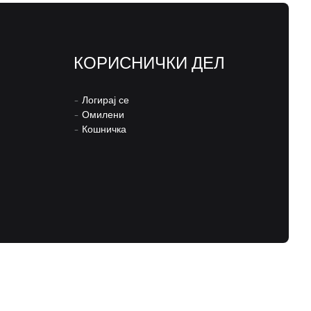
КОРИСНИЧКИ ДЕЛ
–
Логирај се
–
Омилени
–
Кошничка