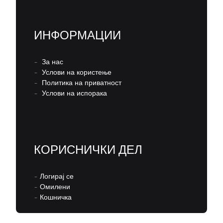
ИНФОРМАЦИИ
–
За нас
–
Услови на користење
–
Политика на приватност
–
Услови на испорака
КОРИСНИЧКИ ДЕЛ
–
Логирај се
–
Омилени
–
Кошничка