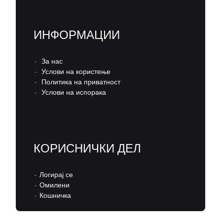
ИНФОРМАЦИИ
–
За нас
–
Услови на користење
–
Политика на приватност
–
Услови на испорака
КОРИСНИЧКИ ДЕЛ
–
Логирај се
–
Омилени
–
Кошничка