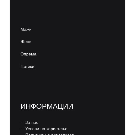
Мажи
Жени
Опрема
Патики
ИНФОРМАЦИИ
–
За нас
–
Услови на користење