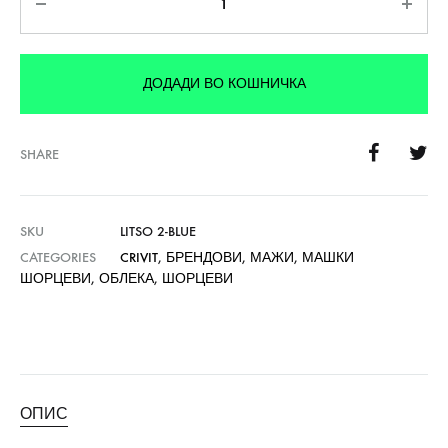
ДОДАДИ ВО КОШНИЧКА
SHARE
SKU
LITSO 2-BLUE
CATEGORIES
CRIVIT
,
БРЕНДОВИ
,
МАЖИ
,
МАШКИ
ШОРЦЕВИ
,
ОБЛЕКА
,
ШОРЦЕВИ
ОПИС