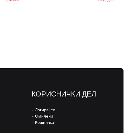
КОРИСНИЧКИ ДЕЛ
–
Логирај се
–
Омилени
–
Кошничка