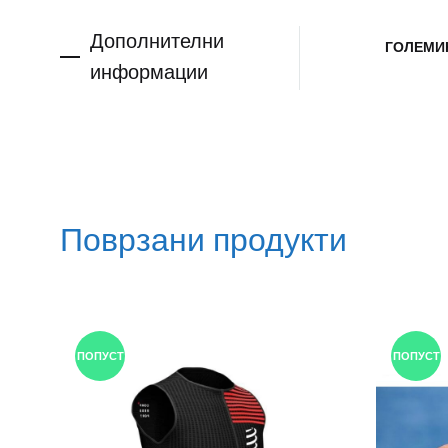
Дополнителни
ГОЛЕМИ
информации
Поврзани продукти
ПОПУСТ
ПОПУСТ