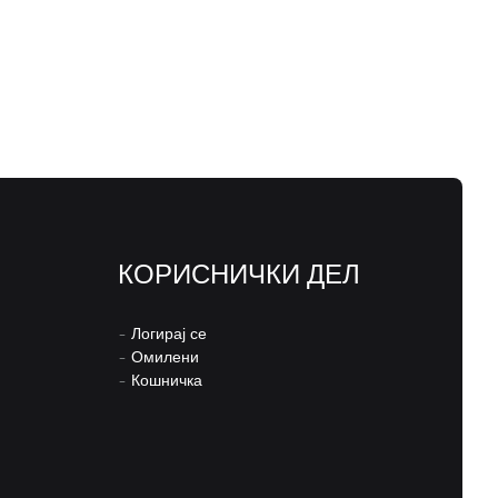
КОРИСНИЧКИ ДЕЛ
–
Логирај се
–
Омилени
–
Кошничка