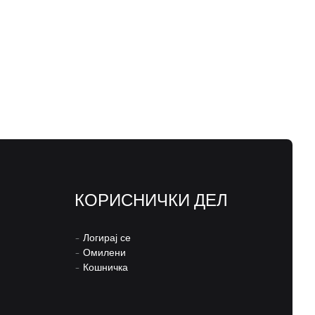
КОРИСНИЧКИ ДЕЛ
–
Логирај се
–
Омилени
–
Кошничка