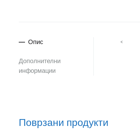
Опис
<
Дополнителни
информации
Поврзани продукти