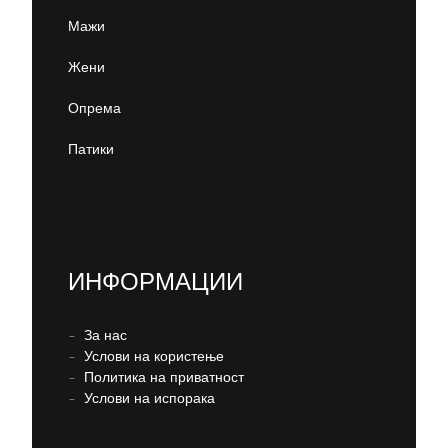
Мажи
Жени
Опрема
Патики
ИНФОРМАЦИИ
–
За нас
–
Услови на користење
–
Политика на приватност
–
Услови на испорака