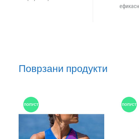
ефикасн
Поврзани продукти
ПОПУСТ
ПОПУСТ