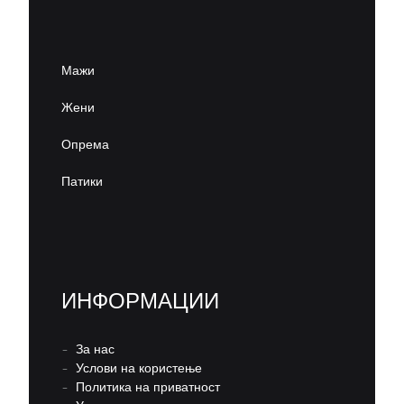
Мажи
Жени
Опрема
Патики
ИНФОРМАЦИИ
–
За нас
–
Услови на користење
–
Политика на приватност