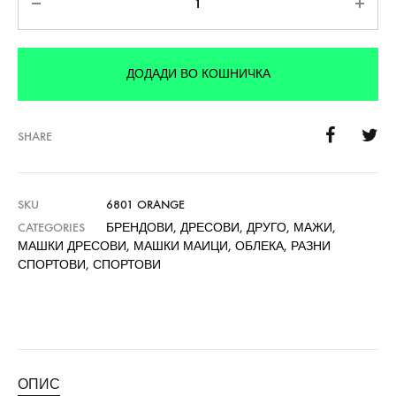
ДОДАДИ ВО КОШНИЧКА
SHARE
SKU
6801 ORANGE
CATEGORIES
БРЕНДОВИ
,
ДРЕСОВИ
,
ДРУГО
,
МАЖИ
,
МАШКИ ДРЕСОВИ
,
МАШКИ МАИЦИ
,
ОБЛЕКА
,
РАЗНИ
СПОРТОВИ
,
СПОРТОВИ
ОПИС