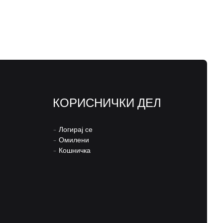
КОРИСНИЧКИ ДЕЛ
–
Логирај се
–
Омилени
–
Кошничка