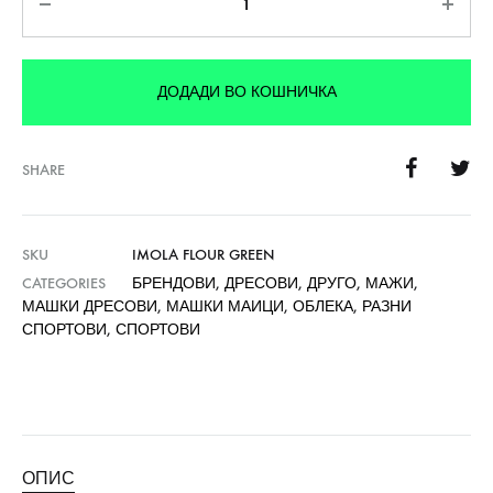
ДОДАДИ ВО КОШНИЧКА
SHARE
SKU
IMOLA FLOUR GREEN
CATEGORIES
БРЕНДОВИ
,
ДРЕСОВИ
,
ДРУГО
,
МАЖИ
,
МАШКИ ДРЕСОВИ
,
МАШКИ МАИЦИ
,
ОБЛЕКА
,
РАЗНИ
СПОРТОВИ
,
СПОРТОВИ
ОПИС