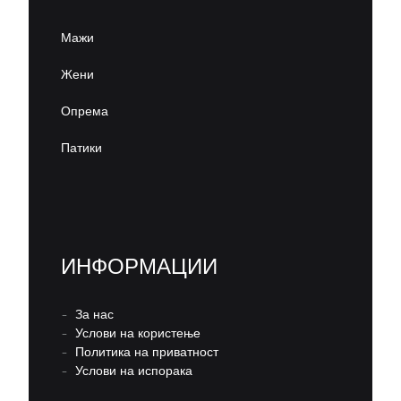
Мажи
Жени
Опрема
Патики
ИНФОРМАЦИИ
–
За нас
–
Услови на користење
–
Политика на приватност
–
Услови на испорака