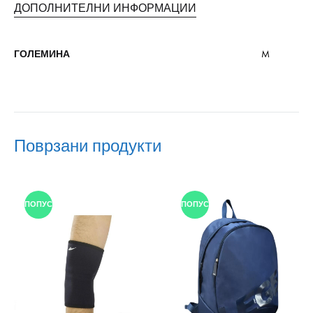
ДОПОЛНИТЕЛНИ ИНФОРМАЦИИ
ГОЛЕМИНА
M
Поврзани продукти
ПОПУСТ
ПОПУСТ