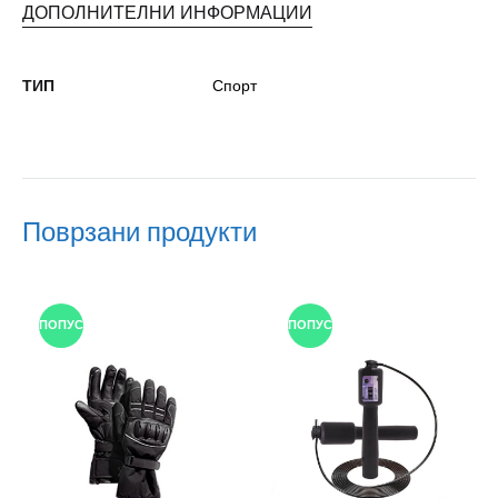
ДОПОЛНИТЕЛНИ ИНФОРМАЦИИ
ТИП
Спорт
Поврзани продукти
ПОПУСТ
ПОПУСТ