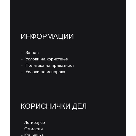
ИНФОРМАЦИИ
–
За нас
–
Услови на користење
–
Политика на приватност
–
Услови на испорака
КОРИСНИЧКИ ДЕЛ
–
Логирај се
–
Омилени
–
Кошничка