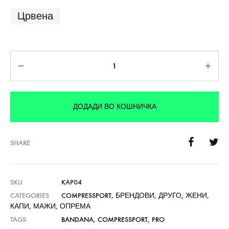
Црвена
Количина
ДОДАДИ ВО КОШНИЧКА
SHARE
SKU
KAP04
CATEGORIES
COMPRESSPORT
,
БРЕНДОВИ
,
ДРУГО
,
ЖЕНИ
,
КАПИ
,
МАЖИ
,
ОПРЕМА
TAGS
BANDANA
,
COMPRESSPORT
,
PRO