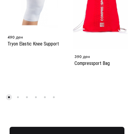
490
ден
Tryon Elastic Knee Support
390
ден
Compressport Bag