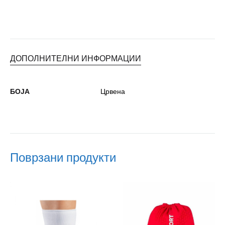
ДОПОЛНИТЕЛНИ ИНФОРМАЦИИ
БОЈА
Црвена
Поврзани продукти