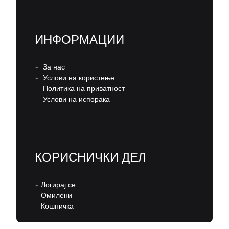
ИНФОРМАЦИИ
–
За нас
–
Услови на користење
–
Политика на приватност
–
Услови на испорака
КОРИСНИЧКИ ДЕЛ
–
Логирај се
–
Омилени
–
Кошничка