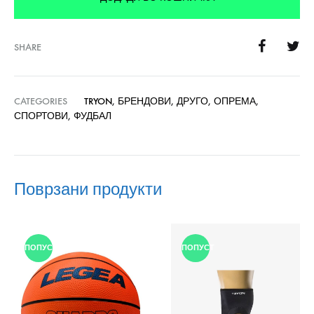
SHARE
CATEGORIES
TRYON
,
БРЕНДОВИ
,
ДРУГО
,
ОПРЕМА
,
СПОРТОВИ
,
ФУДБАЛ
Поврзани продукти
ПОПУСТ
ПОПУСТ