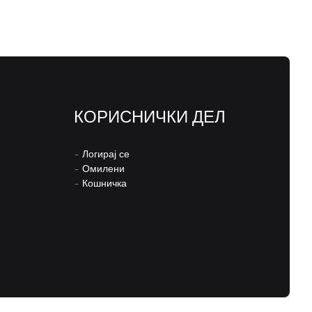
КОРИСНИЧКИ ДЕЛ
–
Логирај се
–
Омилени
–
Кошничка