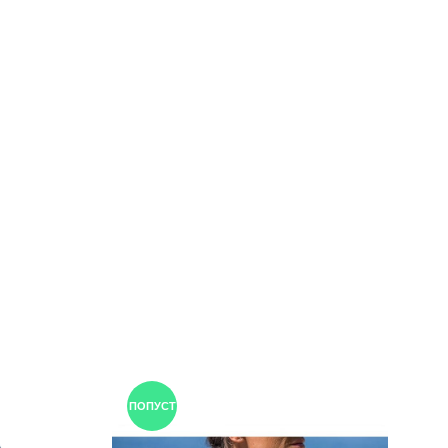
ПОПУСТ