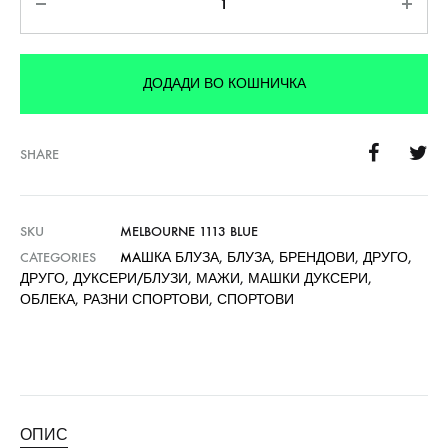
ДОДАДИ ВО КОШНИЧКА
SHARE
SKU
MELBOURNE 1113 BLUE
CATEGORIES
MAШКА БЛУЗА
,
БЛУЗА
,
БРЕНДОВИ
,
ДРУГО
,
ДРУГО
,
ДУКСЕРИ/БЛУЗИ
,
МАЖИ
,
МАШКИ ДУКСЕРИ
,
ОБЛЕКА
,
РАЗНИ СПОРТОВИ
,
СПОРТОВИ
ОПИС