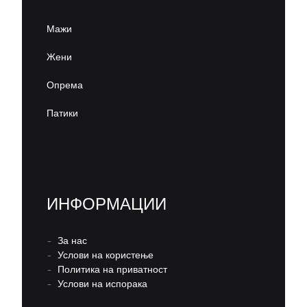
Мажи
Жени
Опрема
Патики
ИНФОРМАЦИИ
–
За нас
–
Услови на користење
–
Политика на приватност
–
Услови на испорака