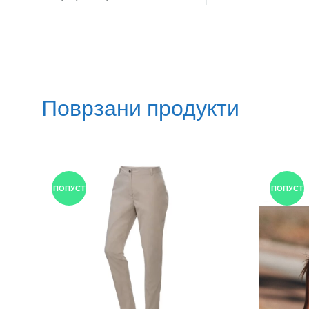
Поврзани продукти
ПОПУСТ
ПОПУСТ