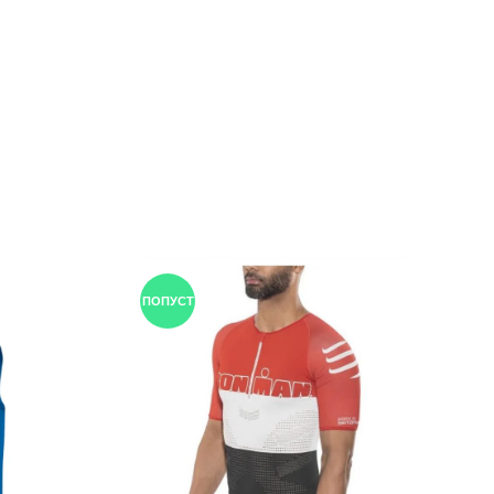
ПОПУСТ