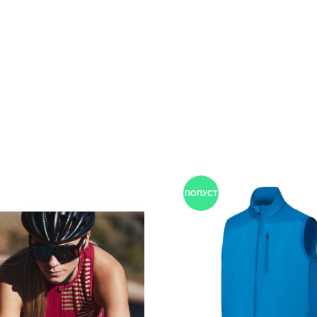
ПОПУСТ