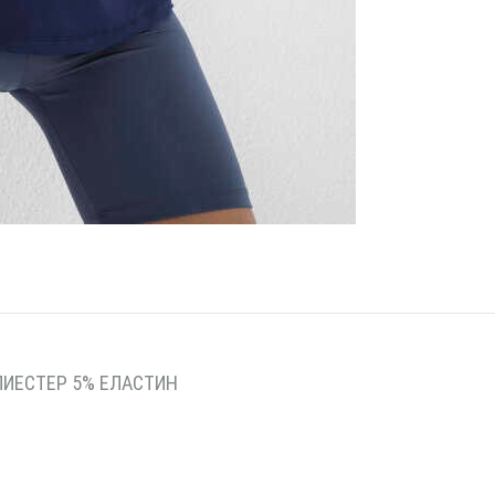
ЛИЕСТЕР 5% ЕЛАСТИН