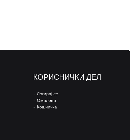
КОРИСНИЧКИ ДЕЛ
–
Логирај се
–
Омилени
–
Кошничка