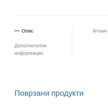
Опис
Штуцни 
Дополнителни
информации
Поврзани продукти