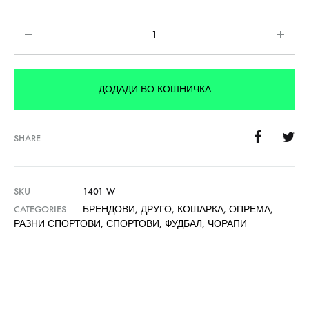
Количина
ДОДАДИ ВО КОШНИЧКА
SHARE
SKU
1401 W
CATEGORIES
БРЕНДОВИ
,
ДРУГО
,
КОШАРКА
,
ОПРЕМА
,
РАЗНИ СПОРТОВИ
,
СПОРТОВИ
,
ФУДБАЛ
,
ЧОРАПИ