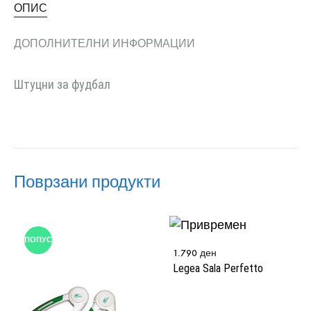
ОПИС
ДОПОЛНИТЕЛНИ ИНФОРМАЦИИ
Штуцни за фудбал
Поврзани продукти
ПОПУСТ
1.790
ден
Legea Sala Perfetto