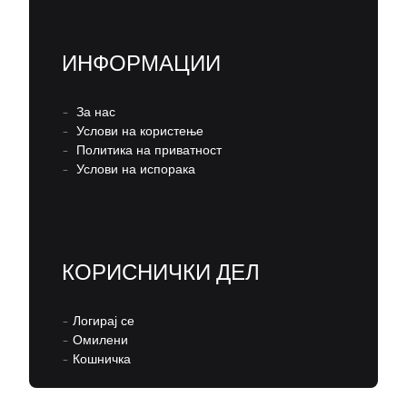
ИНФОРМАЦИИ
–
За нас
–
Услови на користење
–
Политика на приватност
–
Услови на испорака
КОРИСНИЧКИ ДЕЛ
–
Логирај се
–
Омилени
–
Кошничка