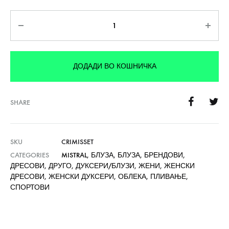
Количина
ДОДАДИ ВО КОШНИЧКА
SHARE
SKU
CRIMISSET
CATEGORIES
MISTRAL
,
БЛУЗА
,
БЛУЗА
,
БРЕНДОВИ
,
ДРЕСОВИ
,
ДРУГО
,
ДУКСЕРИ/БЛУЗИ
,
ЖЕНИ
,
ЖЕНСКИ
ДРЕСОВИ
,
ЖЕНСКИ ДУКСЕРИ
,
ОБЛЕКА
,
ПЛИВАЊЕ
,
СПОРТОВИ