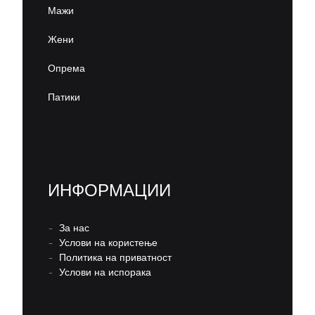
Мажи
Жени
Опрема
Патики
ИНФОРМАЦИИ
–
За нас
–
Услови на користење
–
Политика на приватност
–
Услови на испорака