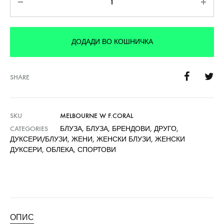
ДОДАДИ ВО КОШНИЧКА
SHARE
SKU
MELBOURNE W F.CORAL
CATEGORIES
БЛУЗА
,
БЛУЗА
,
БРЕНДОВИ
,
ДРУГО
,
ДУКСЕРИ/БЛУЗИ
,
ЖЕНИ
,
ЖЕНСКИ БЛУЗИ
,
ЖЕНСКИ
ДУКСЕРИ
,
ОБЛЕКА
,
СПОРТОВИ
ОПИС