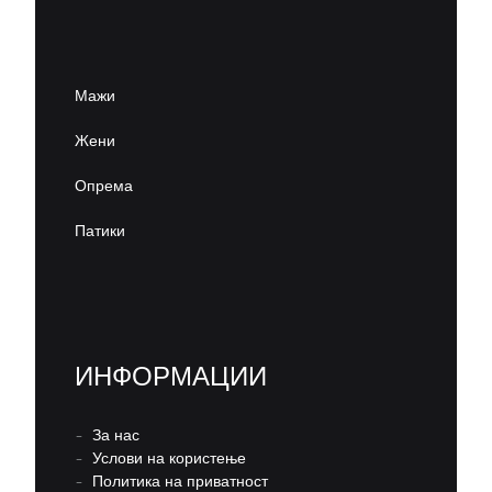
Мажи
Жени
Опрема
Патики
ИНФОРМАЦИИ
–
За нас
–
Услови на користење
–
Политика на приватност