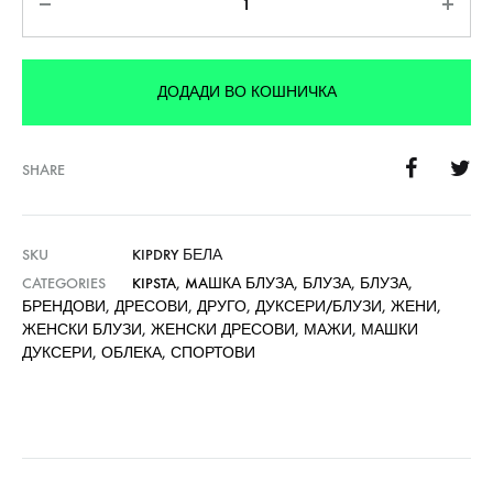
ДОДАДИ ВО КОШНИЧКА
SHARE
SKU
KIPDRY БЕЛА
CATEGORIES
KIPSTA
,
MAШКА БЛУЗА
,
БЛУЗА
,
БЛУЗА
,
БРЕНДОВИ
,
ДРЕСОВИ
,
ДРУГО
,
ДУКСЕРИ/БЛУЗИ
,
ЖЕНИ
,
ЖЕНСКИ БЛУЗИ
,
ЖЕНСКИ ДРЕСОВИ
,
МАЖИ
,
МАШКИ
ДУКСЕРИ
,
ОБЛЕКА
,
СПОРТОВИ