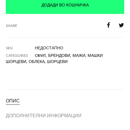
ДОДАДИ ВО КОШНИЧКА
SHARE
SKU
НЕДОСТАПНО
CATEGORIES
CRIVIT
,
БРЕНДОВИ
,
МАЖИ
,
МАШКИ
ШОРЦЕВИ
,
ОБЛЕКА
,
ШОРЦЕВИ
ОПИС
ДОПОЛНИТЕЛНИ ИНФОРМАЦИИ