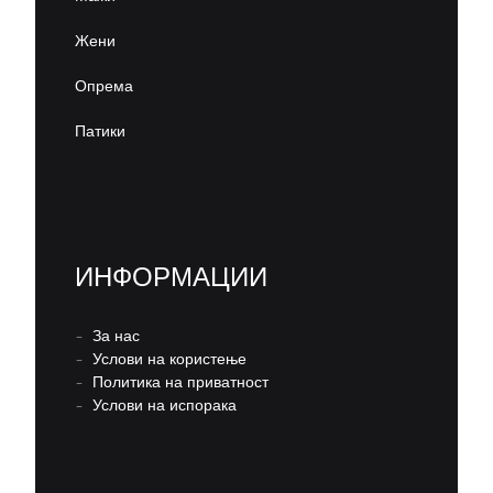
Жени
Опрема
Патики
ИНФОРМАЦИИ
–
За нас
–
Услови на користење
–
Политика на приватност
–
Услови на испорака