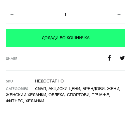
Количина
ДОДАДИ ВО КОШНИЧКА
SHARE
SKU
НЕДОСТАПНО
CATEGORIES
CRIVIT
,
АКЦИСКИ ЦЕНИ
,
БРЕНДОВИ
,
ЖЕНИ
,
ЖЕНСКИИ ХЕЛАНКИ
,
ОБЛЕКА
,
СПОРТОВИ
,
ТРЧАЊЕ
,
ФИТНЕС
,
ХЕЛАНКИ