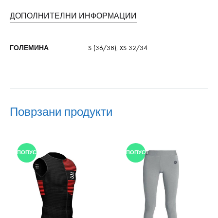
ДОПОЛНИТЕЛНИ ИНФОРМАЦИИ
ГОЛЕМИНА
S (36/38)
,
XS 32/34
Поврзани продукти
ПОПУСТ
ПОПУСТ