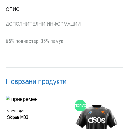
ОПИС
ДОПОЛНИТЕЛНИ ИНФОРМАЦИИ
65% полиестер, 35% памук
Поврзани продукти
ПОПУСТ
2.290
ден
Skipan M03