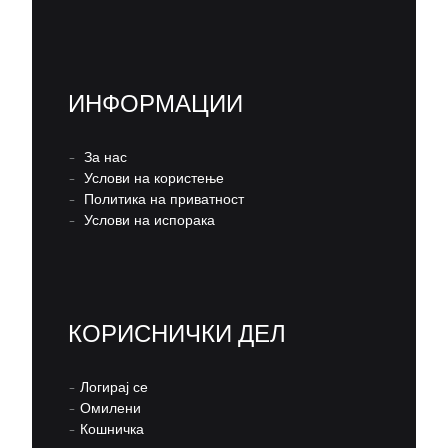
ИНФОРМАЦИИ
–
За нас
–
Услови на користење
–
Политика на приватност
–
Услови на испорака
КОРИСНИЧКИ ДЕЛ
–
Логирај се
–
Омилени
–
Кошничка