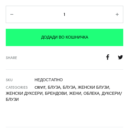
Количина
ДОДАДИ ВО КОШНИЧКА
SHARE
SKU
НЕДОСТАПНО
CATEGORIES
CRIVIT
,
БЛУЗА
,
БЛУЗА
,
ЖЕНСКИ БЛУЗИ
,
ЖЕНСКИ ДУКСЕРИ
,
БРЕНДОВИ
,
ЖЕНИ
,
ОБЛЕКА
,
ДУКСЕРИ/
БЛУЗИ