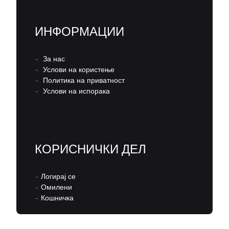
ИНФОРМАЦИИ
–
За нас
–
Услови на користење
–
Политика на приватност
–
Услови на испорака
КОРИСНИЧКИ ДЕЛ
–
Логирај се
–
Омилени
–
Кошничка