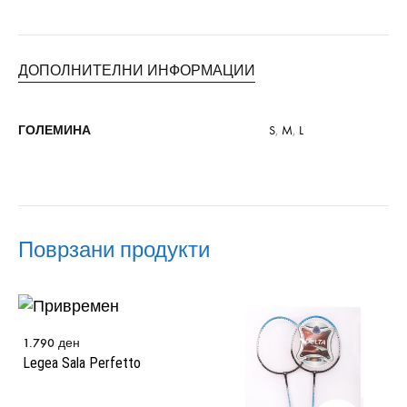
ДОПОЛНИТЕЛНИ ИНФОРМАЦИИ
ГОЛЕМИНА
S
,
M
,
L
Поврзани продукти
1.790
ден
Legea Sala Perfetto