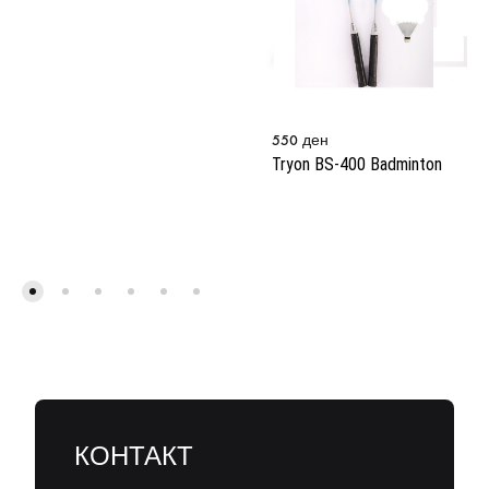
550
ден
Tryon BS-400 Badminton
КОНТАКТ