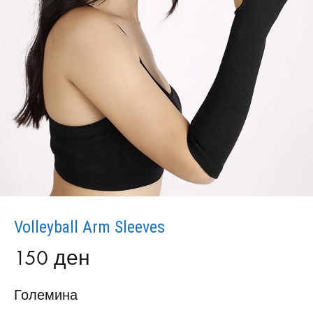
Volleyball Arm Sleeves
150
ден
Големина