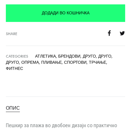
ДОДАДИ ВО КОШНИЧКА
SHARE
CATEGORIES
АТЛЕТИКА
,
БРЕНДОВИ
,
ДРУГО
,
ДРУГО
,
ДРУГО
,
ОПРЕМА
,
ПЛИВАЊЕ
,
СПОРТОВИ
,
ТРЧАЊЕ
,
ФИТНЕС
ОПИС
Пешкир за плажа во двобоен дизајн со практично