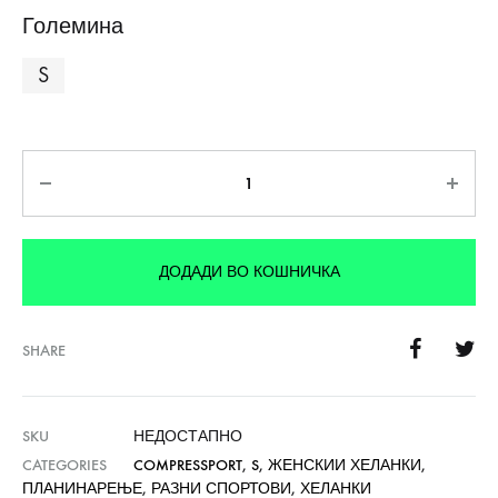
Големина
S
Количина
ДОДАДИ ВО КОШНИЧКА
SHARE
SKU
НЕДОСТАПНО
CATEGORIES
COMPRESSPORT
,
S
,
ЖЕНСКИИ ХЕЛАНКИ
,
ПЛАНИНАРЕЊЕ
,
РАЗНИ СПОРТОВИ
,
ХЕЛАНКИ