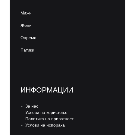
Мажи
Жени
Опрема
Патики
ИНФОРМАЦИИ
–
За нас
–
Услови на користење
–
Политика на приватност
–
Услови на испорака