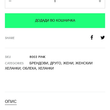
ДОДАДИ ВО КОШНИЧКА
SHARE
SKU
8003 PINK
CATEGORIES
БРЕНДОВИ
,
ДРУГО
,
ЖЕНИ
,
ЖЕНСКИИ
ХЕЛАНКИ
,
ОБЛЕКА
,
ХЕЛАНКИ
ОПИС