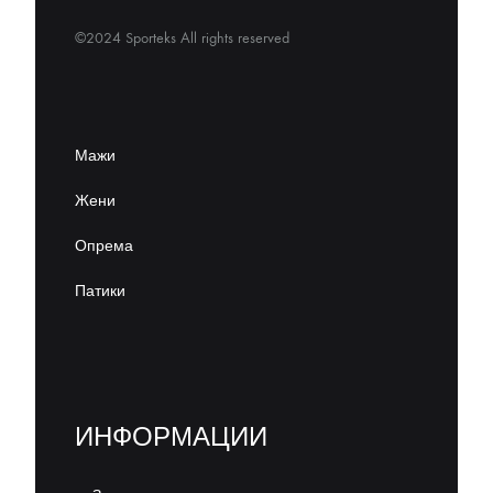
©2024 Sporteks All rights reserved
Мажи
Жени
Опрема
Патики
ИНФОРМАЦИИ