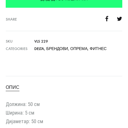
SHARE
SKU
VLS 229
CATEGORIES
DELTA
,
БРЕНДОВИ
,
ОПРЕМА
,
ФИТНЕС
ОПИС
Должина: 50 см
Ширина: 5 см
Дијаметар: 50 см