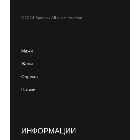
©2024 Sporteks All rights reserved
Мажи
Жени
Опрема
Патики
ИНФОРМАЦИИ