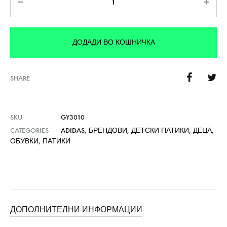
ДОДАДИ ВО КОШНИЧКА
SHARE
SKU
GY3010
CATEGORIES
ADIDAS
,
БРЕНДОВИ
,
ДЕТСКИ ПАТИКИ
,
ДЕЦА
,
ОБУВКИ
,
ПАТИКИ
ДОПОЛНИТЕЛНИ ИНФОРМАЦИИ