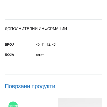
ДОПОЛНИТЕЛНИ ИНФОРМАЦИИ
БРОЈ
40
,
41
,
42
,
45
БОЈА
тегет
Поврзани продукти
ПОПУСТ