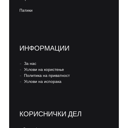
Патики
ИНФОРМАЦИИ
–
За нас
–
Услови на користење
–
Политика на приватност
–
Услови на испорака
КОРИСНИЧКИ ДЕЛ