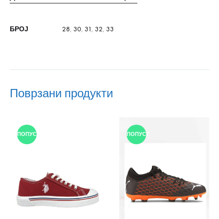
БРОЈ
28
,
30
,
31
,
32
,
33
Поврзани продукти
ПОПУСТ
ПОПУСТ