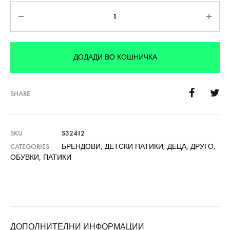
Количина
ДОДАДИ ВО КОШНИЧКА
SHARE
SKU
S32412
CATEGORIES
БРЕНДОВИ
,
ДЕТСКИ ПАТИКИ
,
ДЕЦА
,
ДРУГО
,
ОБУВКИ
,
ПАТИКИ
ДОПОЛНИТЕЛНИ ИНФОРМАЦИИ