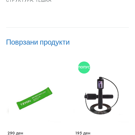
Поврзани продукти
ПОПУСТ
290
ден
195
ден