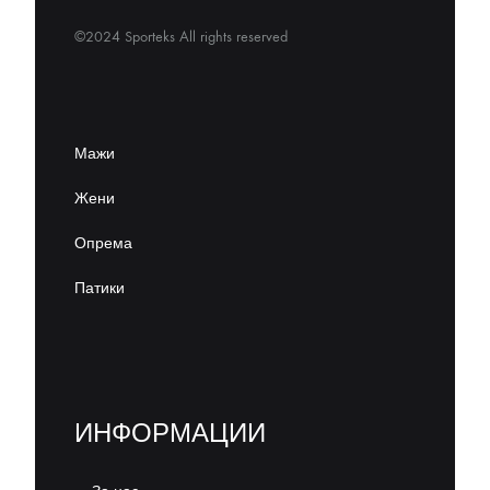
©2024 Sporteks All rights reserved
Мажи
Жени
Опрема
Патики
ИНФОРМАЦИИ