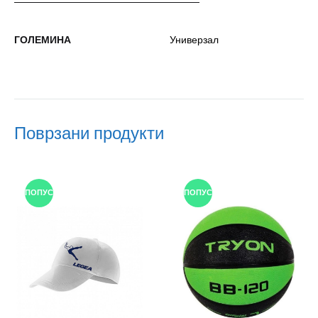
ГОЛЕМИНА
Универзал
Поврзани продукти
ПОПУСТ
ПОПУСТ