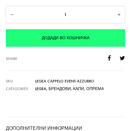
Количина
ДОДАДИ ВО КОШНИЧКА
SHARE
SKU
LEGEA CAPPELO EVENT-AZZURRO
CATEGORIES
LEGEA
,
БРЕНДОВИ
,
КАПИ
,
ОПРЕМА
ДОПОЛНИТЕЛНИ ИНФОРМАЦИИ