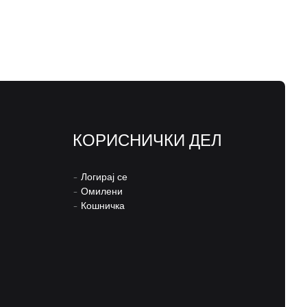
КОРИСНИЧКИ ДЕЛ
–
Логирај се
–
Омилени
–
Кошничка