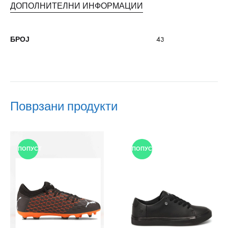
ДОПОЛНИТЕЛНИ ИНФОРМАЦИИ
БРОЈ
43
Поврзани продукти
ПОПУСТ
ПОПУСТ