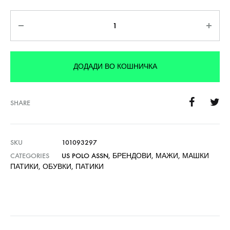
Количина
ДОДАДИ ВО КОШНИЧКА
SHARE
SKU
101093297
CATEGORIES
US POLO ASSN
,
БРЕНДОВИ
,
МАЖИ
,
МАШКИ
ПАТИКИ
,
ОБУВКИ
,
ПАТИКИ