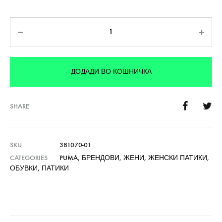
Количина
ДОДАДИ ВО КОШНИЧКА
SHARE
SKU
381070-01
CATEGORIES
PUMA
,
БРЕНДОВИ
,
ЖЕНИ
,
ЖЕНСКИ ПАТИКИ
,
ОБУВКИ
,
ПАТИКИ