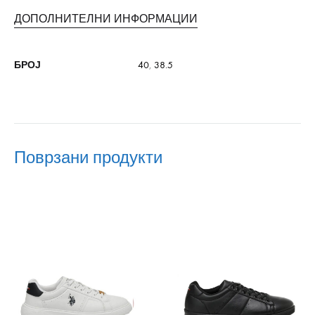
ДОПОЛНИТЕЛНИ ИНФОРМАЦИИ
БРОЈ
40
,
38.5
Поврзани продукти