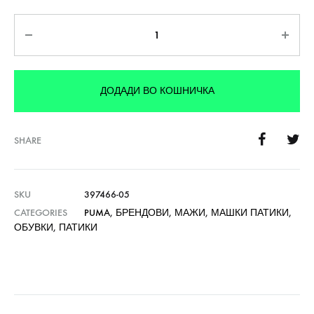
Количина
ДОДАДИ ВО КОШНИЧКА
SHARE
SKU
397466-05
CATEGORIES
PUMA
,
БРЕНДОВИ
,
МАЖИ
,
МАШКИ ПАТИКИ
,
ОБУВКИ
,
ПАТИКИ