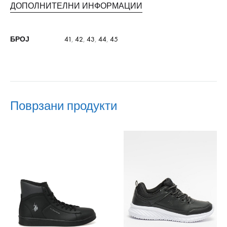
ДОПОЛНИТЕЛНИ ИНФОРМАЦИИ
БРОЈ
41
,
42
,
43
,
44
,
45
Поврзани продукти