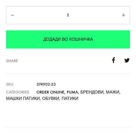
Количина
ДОДАДИ ВО КОШНИЧКА
SHARE
SKU
374902-23
CATEGORIES
ORDER ONLINE
,
PUMA
,
БРЕНДОВИ
,
МАЖИ
,
МАШКИ ПАТИКИ
,
ОБУВКИ
,
ПАТИКИ