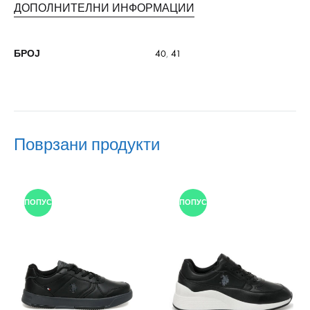
ДОПОЛНИТЕЛНИ ИНФОРМАЦИИ
БРОЈ
40
,
41
Поврзани продукти
ПОПУСТ
ПОПУСТ