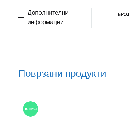
Дополнителни
БРОЈ
информации
Поврзани продукти
ПОПУСТ