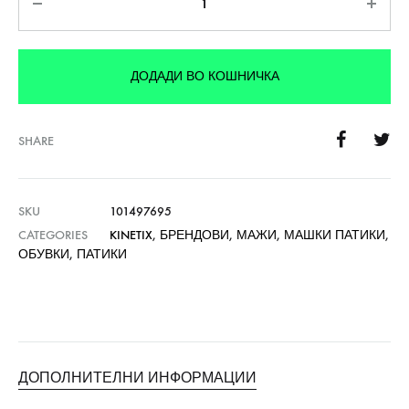
ДОДАДИ ВО КОШНИЧКА
SHARE
SKU
101497695
CATEGORIES
KINETIX
,
БРЕНДОВИ
,
МАЖИ
,
МАШКИ ПАТИКИ
,
ОБУВКИ
,
ПАТИКИ
ДОПОЛНИТЕЛНИ ИНФОРМАЦИИ