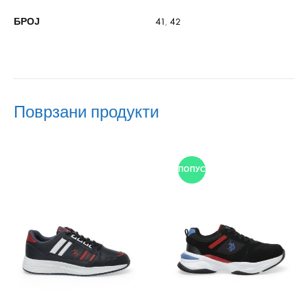
БРОЈ
41
,
42
Поврзани продукти
ПОПУСТ