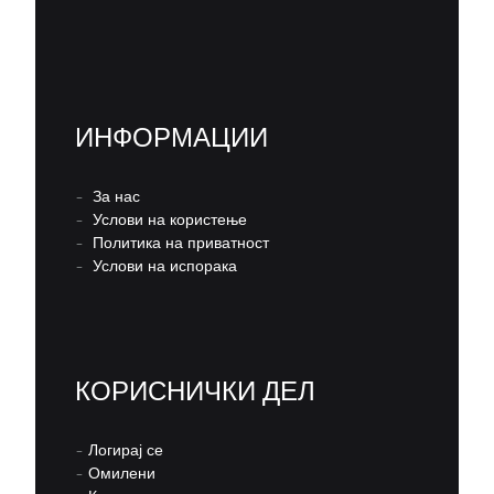
ИНФОРМАЦИИ
–
За нас
–
Услови на користење
–
Политика на приватност
–
Услови на испорака
КОРИСНИЧКИ ДЕЛ
–
Логирај се
–
Омилени